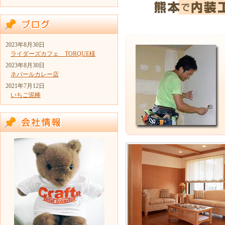
2023年8月30日
ライダーズカフェ TORQUE様
2023年8月30日
ネパールカレー店
2021年7月12日
いちご泥棒