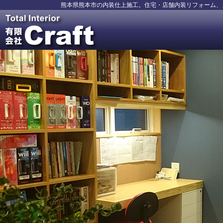
熊本県熊本市の内装仕上施工。住宅・店舗内装リフォーム、