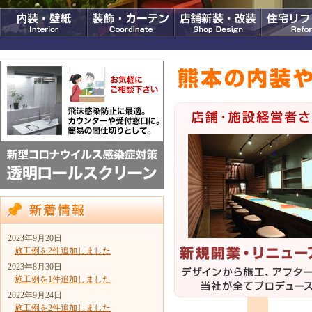
2023年9月20日
施工例を2件追加しました
2023年8月30日
施工例を1件追加しました
2022年9月24日
施工例を2件追加しました