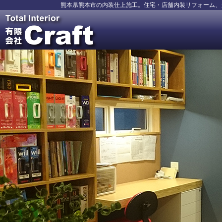
熊本県熊本市の内装仕上施工。住宅・店舗内装リフォーム、