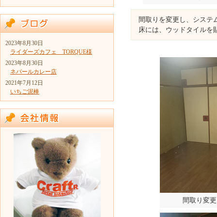
間取りを変更し、システ
床には、ウッドタイルを
2023年8月30日
ライダーズカフェ TORQUE様
2023年8月30日
ネパールカレー店
2021年7月12日
いちご泥棒
間取り変更