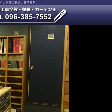
インド等の取扱。見積無料。