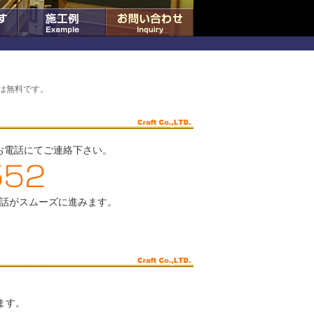
は無料です。
お電話にてご連絡下さい。
話がスムーズに進みます。
ます。