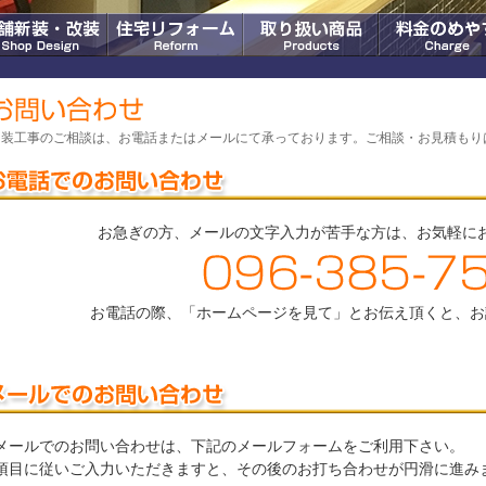
内装工事のご相談は、お電話またはメールにて承っております。ご相談・お見積もり
お急ぎの方、メールの文字入力が苦手な方は、お気軽に
お電話の際、「ホームページを見て」とお伝え頂くと、お
メールでのお問い合わせは、下記のメールフォームをご利用下さい。
項目に従いご入力いただきますと、その後のお打ち合わせが円滑に進み