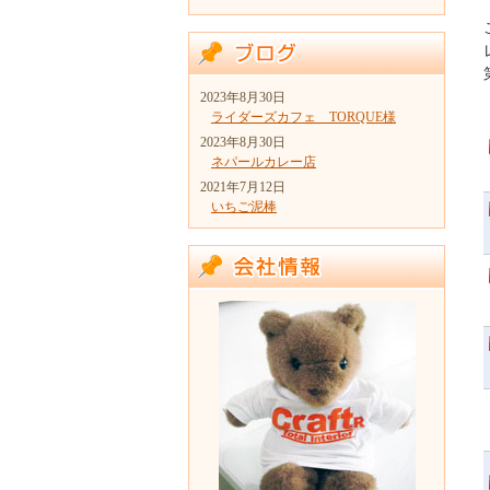
2023年8月30日
ライダーズカフェ TORQUE様
2023年8月30日
ネパールカレー店
2021年7月12日
いちご泥棒