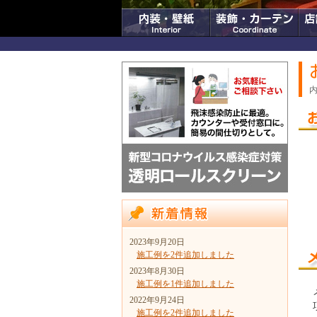
2023年9月20日
施工例を2件追加しました
2023年8月30日
施工例を1件追加しました
2022年9月24日
施工例を2件追加しました