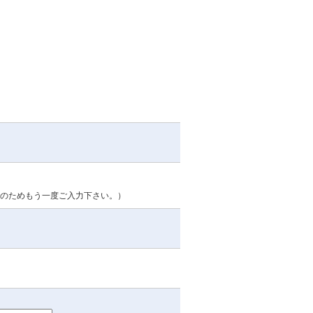
のためもう一度ご入力下さい。）