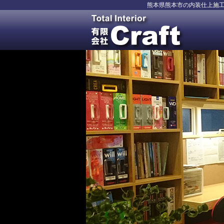
熊本県熊本市の内装仕上施